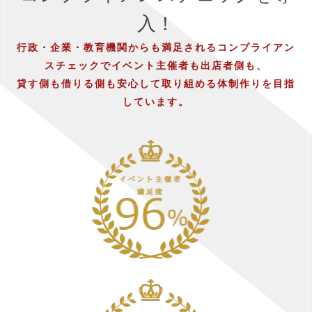
入！
行政・企業・教育機関からも満足されるコンプライアン
スチェックでイベント主催者も出店者側も、
貸す側も借りる側も安心して取り組める体制作りを目指
しています。