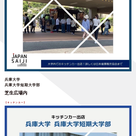
兵庫大学
兵庫大学短期大学部
芝生広場内
【キッチンカー
】