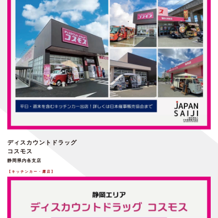
ディスカウントドラッグ
コスモス
静岡県内各支店
【キッチンカー・露店】