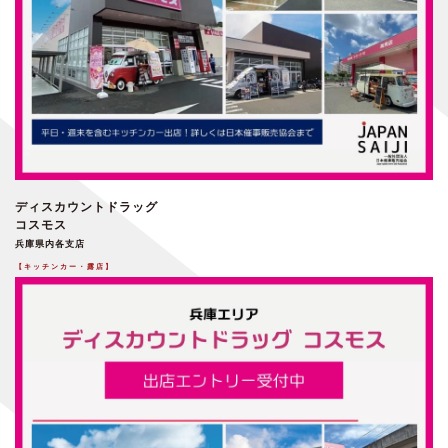
ディスカウントドラッグ
コスモス
兵庫県内各支店
【キッチンカー・露店】