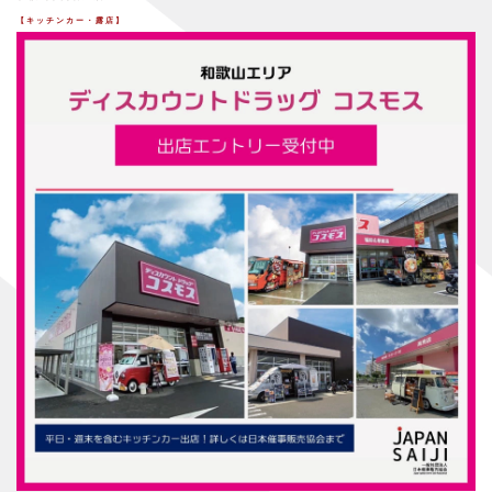
【キッチンカー・露店】