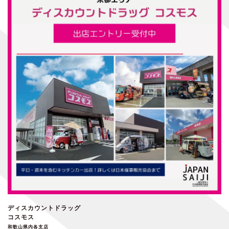
ディスカウントドラッグ
コスモス
和歌山県内各支店