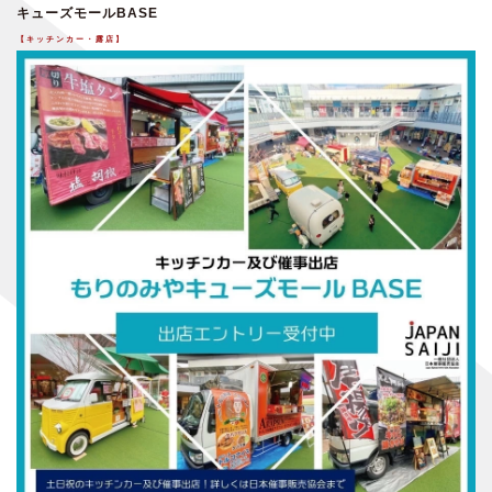
キューズモールBASE
【キッチンカー・露店】