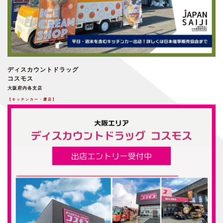
ディスカウントドラッグ
コスモス
大阪府内各支店
【キッチンカー・露店】