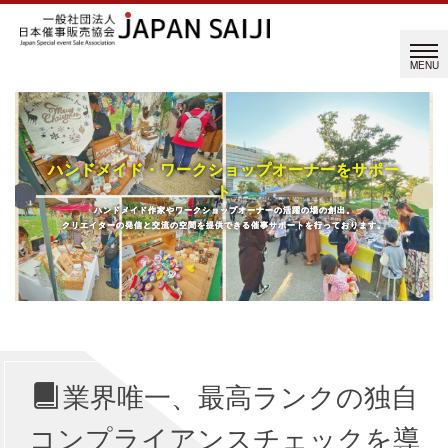
キッチンカーレンタルサポート
キッチンカーレンタルサポート
キッチンカーレンタルサポート
キッチンカーレンタルサポート
キッチンカーレンタルサポート
キッチンカーレンタルサポート
キッチンカー、フードトラックのレンタルサポートを行っております。単日から長期ま
キッチンカー、フードトラックのレンタルサポートを行っております。単日から長期ま
キッチンカー、フードトラックのレンタルサポートを行っております。単日から長期ま
キッチンカー、フードトラックのレンタルサポートを行っております。単日から長期ま
キッチンカー、フードトラックのレンタルサポートを行っております。単日から長期ま
キッチンカー、フードトラックのレンタルサポートを行っております。単日から長期ま
で、催事出店時のレンタル手配やプロモーション利用など用途に応じてご相談くださ
で、催事出店時のレンタル手配やプロモーション利用など用途に応じてご相談くださ
で、催事出店時のレンタル手配やプロモーション利用など用途に応じてご相談くださ
で、催事出店時のレンタル手配やプロモーション利用など用途に応じてご相談くださ
で、催事出店時のレンタル手配やプロモーション利用など用途に応じてご相談くださ
で、催事出店時のレンタル手配やプロモーション利用など用途に応じてご相談くださ
い。
い。
い。
い。
い。
い。
業界唯一、最高ランクの独自
コンプライアンスチェックを導