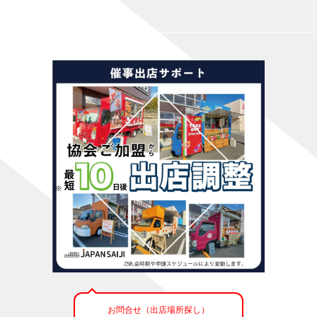
お問合せ（出店場所探し）