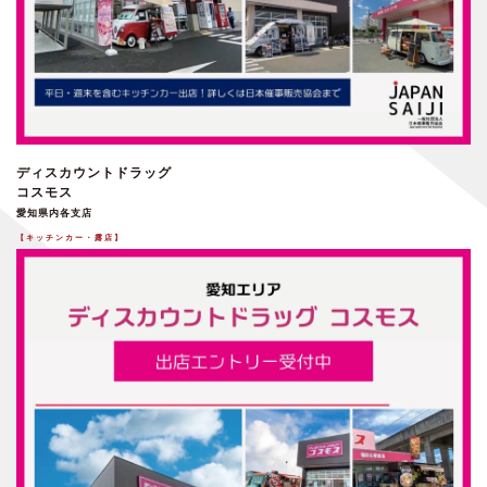
ディスカウントドラッグ
コスモス
愛知県内各支店
【キッチンカー・露店】