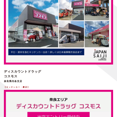
ディスカウントドラッグ
コスモス
奈良県内各支店
【キッチンカー・露店】