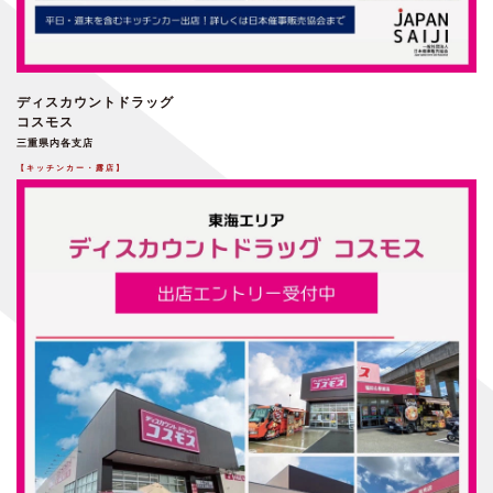
ディスカウントドラッグ
コスモス
三重県内各支店
【キッチンカー・露店】