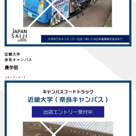
近畿大学
奈良キャンパス
農学部
【
キッチンカー
】