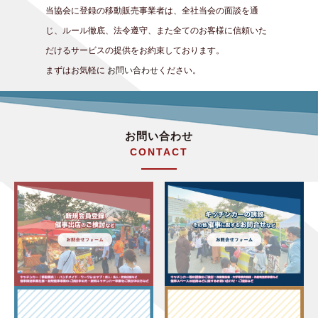
当協会に登録の移動販売事業者は、全社当会の面談を通
じ、ルール徹底、法令遵守、また全てのお客様に信頼いた
だけるサービスの提供をお約束しております。
まずはお気軽に
お問い合わせ
ください。
お問い合わせ
CONTACT