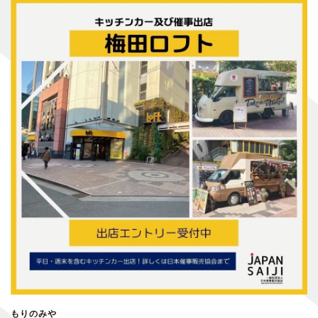
もりのみや