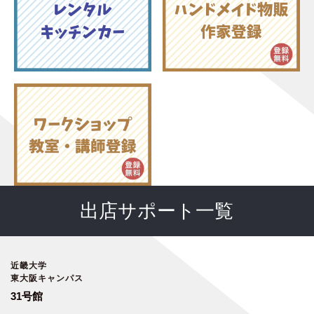
出店サポート一覧
近畿大学
東大阪キャンパス
31号館