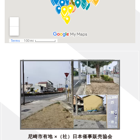
尼崎市有地 ×（社）日本催事販売協会