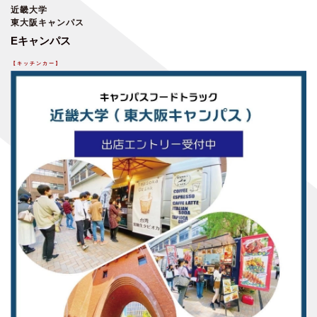
近畿大学
東大阪キャンパス
Eキャンパス
【キッチンカー】