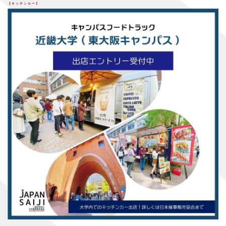
【キッチンカー】