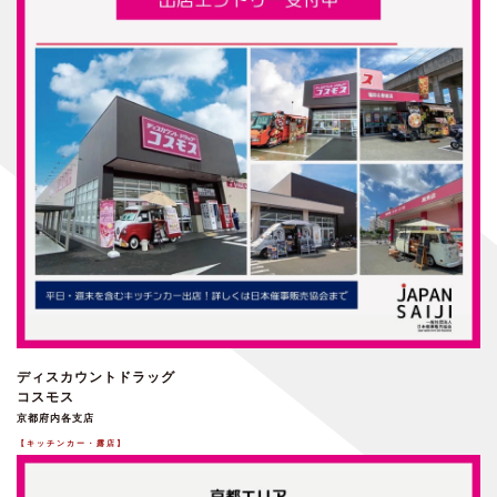
ディスカウントドラッグ
コスモス
京都府内各支店
【キッチンカー・露店】