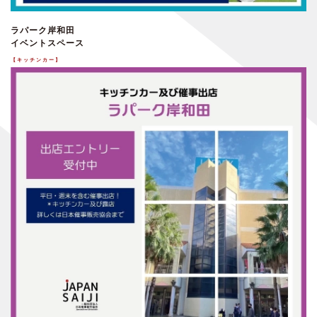
ラパーク岸和田
イベントスペース
【キッチンカー】