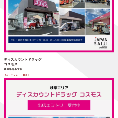
ディスカウントドラッグ
コスモス
岐阜県内各支店
【キッチンカー・露店】