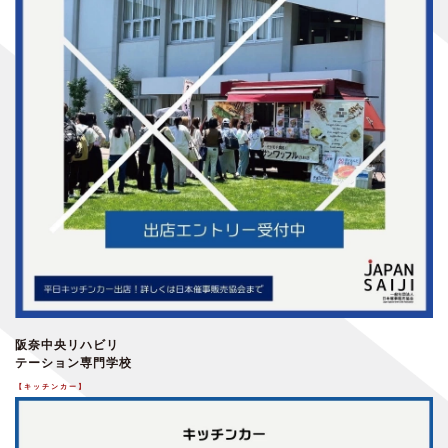
阪奈中央リハビリ
テーション専門学校
【キッチンカー】