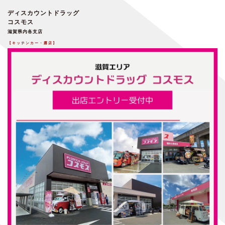
ディスカウントドラッグ
コスモス
滋賀県内各支店
【キッチンカー・露店】