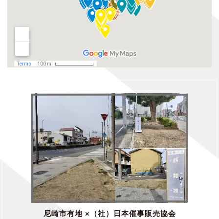
尼崎市有地 ×（社）日本催事販売協会