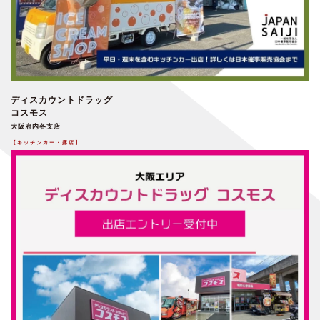
ディスカウントドラッグ
コスモス
大阪府内各支店
【キッチンカー・露店】