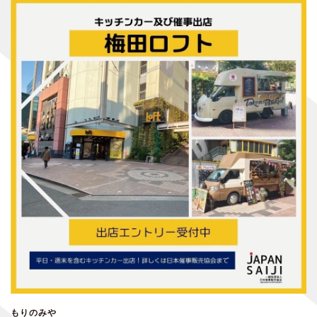
もりのみや