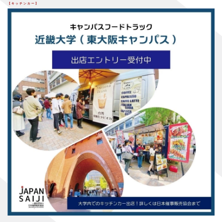
【キッチンカー】