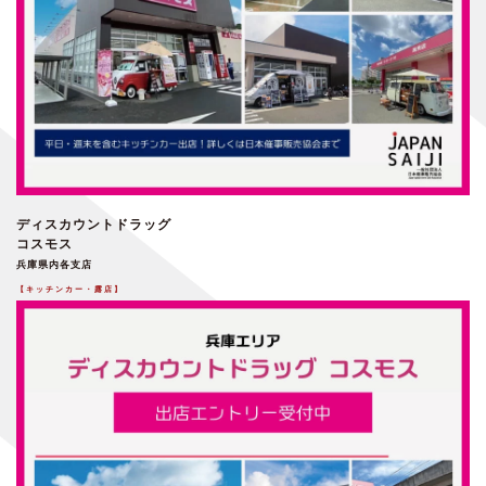
ディスカウントドラッグ
コスモス
兵庫県内各支店
【キッチンカー・露店】