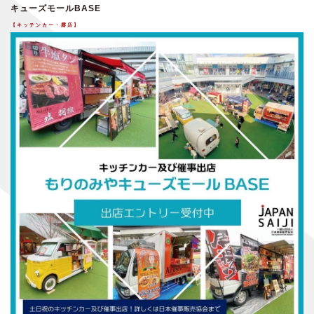
キューズモールBASE
【キッチンカー・露店】