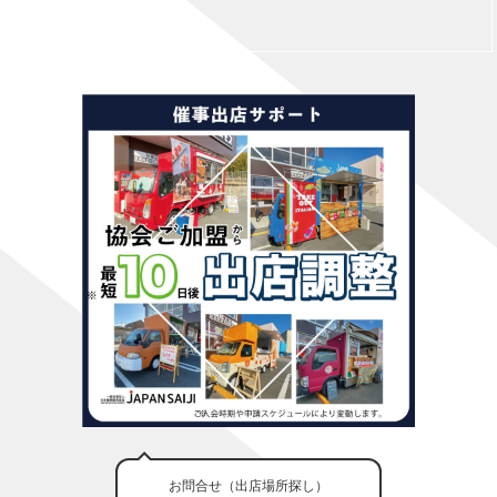
お問合せ（出店場所探し）