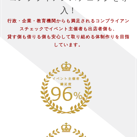
入！
行政・企業・教育機関からも満足されるコンプライアン
スチェックでイベント主催者も出店者側も、
貸す側も借りる側も安心して取り組める体制作りを目指
しています。