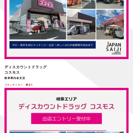
ディスカウントドラッグ
コスモス
岐阜県内各支店
【キッチンカー・露店】