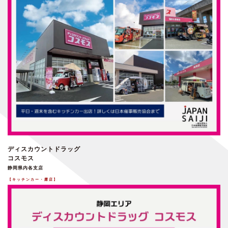
ディスカウントドラッグ
コスモス
静岡県内各支店
【キッチンカー・露店】