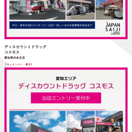
ディスカウントドラッグ
コスモス
愛知県内各支店
【キッチンカー・露店】