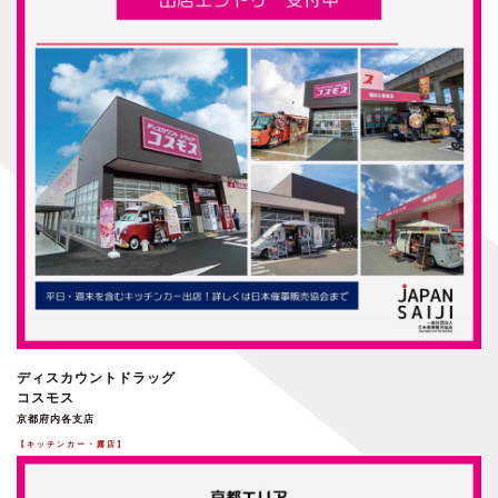
ディスカウントドラッグ
コスモス
京都府内各支店
【キッチンカー・露店】