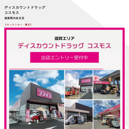
ディスカウントドラッグ
コスモス
滋賀県内各支店
【キッチンカー・露店】