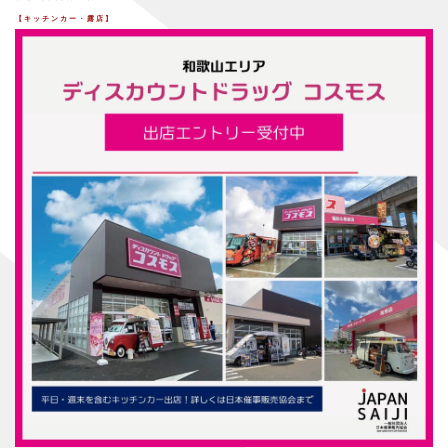
【キッチンカー・露店】