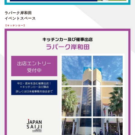
ラパーク岸和田
イベントスペース
【キッチンカー】