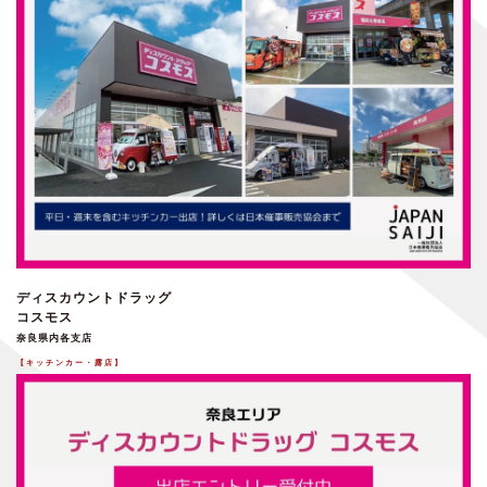
ディスカウントドラッグ
コスモス
奈良県内各支店
【キッチンカー・露店】