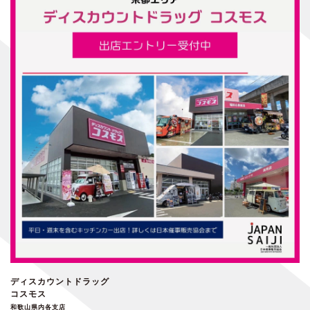
ディスカウントドラッグ
コスモス
和歌山県内各支店