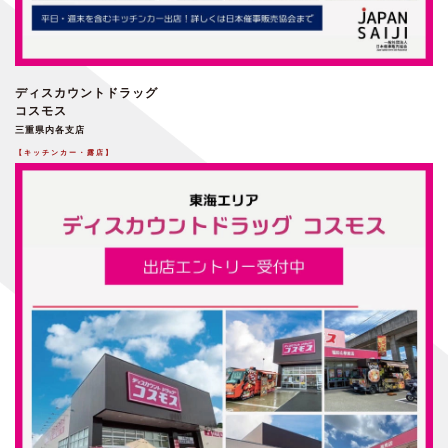
ディスカウントドラッグ
コスモス
三重県内各支店
【キッチンカー・露店】