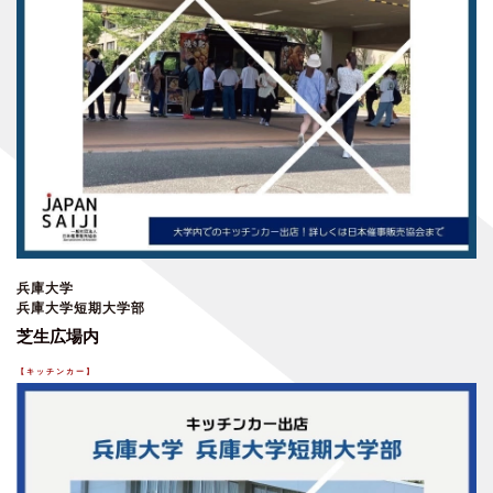
兵庫大学
兵庫大学短期大学部
芝生広場内
【キッチンカー
】