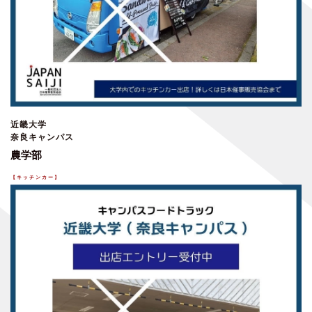
近畿大学
奈良キャンパス
農学部
【
キッチンカー
】