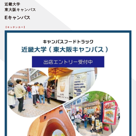
近畿大学
東大阪キャンパス
Eキャンパス
【キッチンカー】