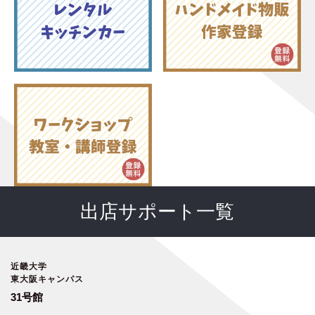
出店サポート一覧
近畿大学
東大阪キャンパス
31号館