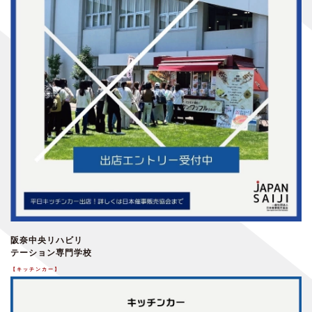
阪奈中央リハビリ
テーション専門学校
【キッチンカー】