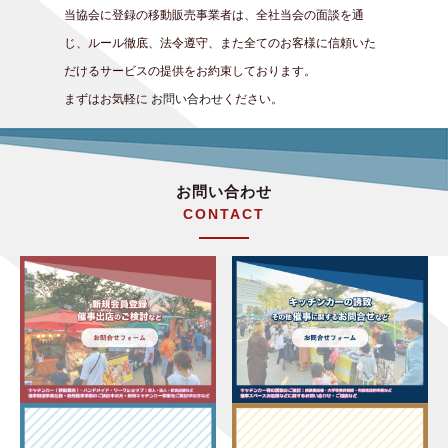
当協会に登録の移動販売事業者は、全社当会の面談を通
じ、ルール徹底、法令遵守、また全てのお客様に信頼いた
だけるサービスの提供をお約束しております。
まずはお気軽に
お問い合わせ
ください。
お問い合わせ
CONTACT